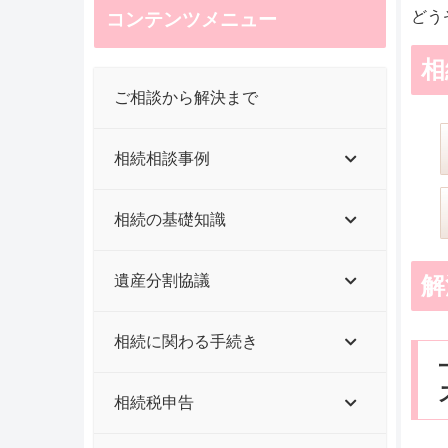
どう
コンテンツメニュー
相
ご相談から解決まで
相続相談事例
相続の基礎知識
解
遺産分割協議
相続に関わる手続き
相続税申告