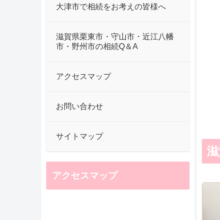
大津市で相続をお考えの皆様へ
滋賀県栗東市・守山市・近江八幡
市・野州市の相続Q＆A
アクセスマップ
お問い合わせ
サイトマップ
滋
アクセスマップ