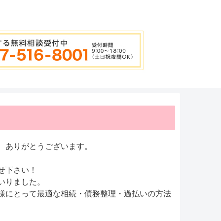
、ありがとうございます。
せ下さい！
いりました。
様にとって最適な相続・債務整理・過払いの方法