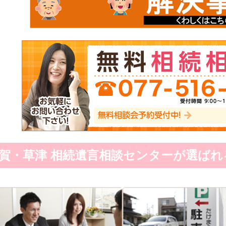
賀・草津 相続遺言相談センターが選ばれ