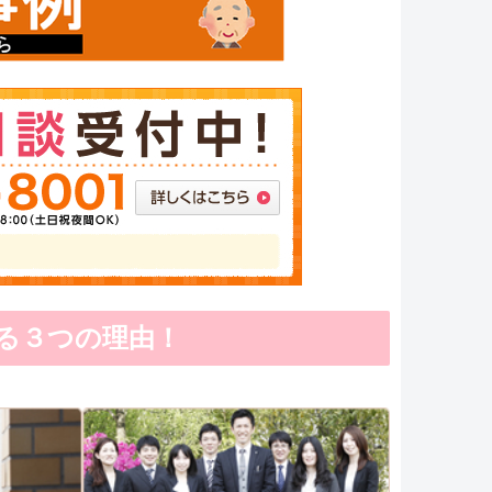
る３つの理由！