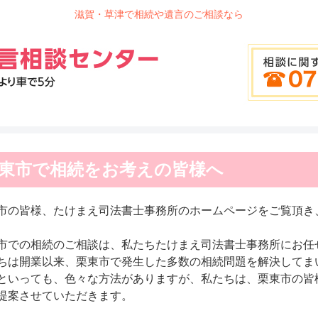
滋賀・草津で相続や遺言のご相談なら
東市で相続をお考えの皆様へ
市の皆様、たけまえ司法書士事務所のホームページをご覧頂き
市での相続のご相談は、私たちたけまえ司法書士事務所にお任
ちは開業以来、栗東市で発生した多数の相続問題を解決してま
といっても、色々な方法がありますが、私たちは、栗東市の皆
提案させていただきます。