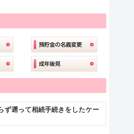
らず遡って相続手続きをしたケー