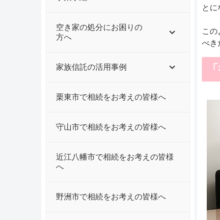
とに
空き家の処分にお困りの
この
方へ
べき
「
家族信託の活用事例
栗東市で相続をお考えの皆様へ
守山市で相続をお考えの皆様へ
近江八幡市で相続をお考えの皆様
へ
野洲市で相続をお考えの皆様へ