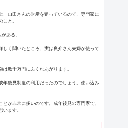
上、山田さんの財産を狙っているので、専門家に
のこと。
入がある。
詳しく聞いたところ、実は良介さん夫婦が使って
額は数千万円にふくれあがります。
成年後見制度の利用だったのでしょう。使い込み
ことが非常に多いのです。成年後見の専門家で、
思います。