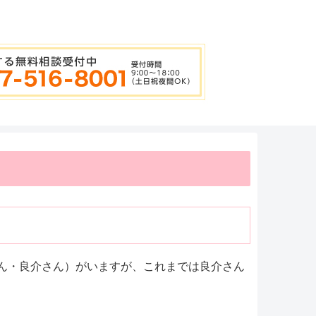
ん・良介さん）がいますが、これまでは良介さん