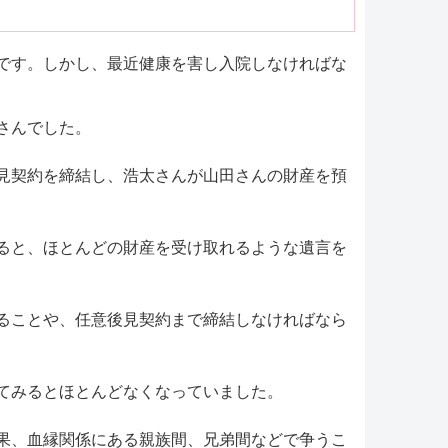
です。しかし、最近健康を害し入院しなければな
さんでした。
見契約を締結し、浩太さんが山田さんの財産を預
ると、ほとんどの財産を受け取れるような遺言を
ることや、任意後見契約まで締結しなければなら
てみるとほとんどなくなっていました。
果、血縁関係にある親族間、兄弟間などで争うこ