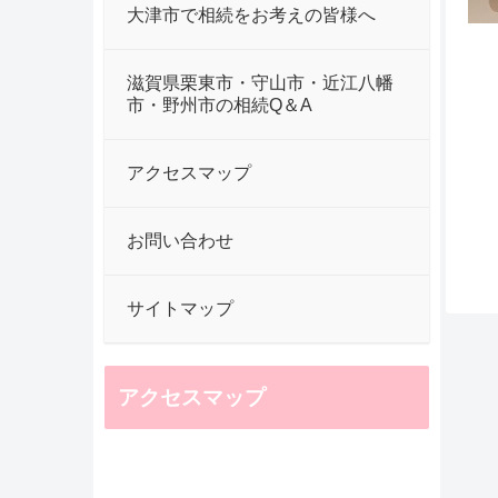
大津市で相続をお考えの皆様へ
滋賀県栗東市・守山市・近江八幡
市・野州市の相続Q＆A
アクセスマップ
お問い合わせ
サイトマップ
アクセスマップ